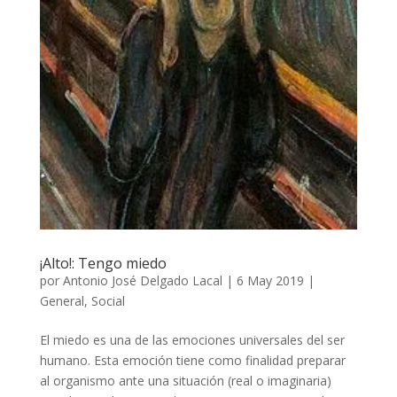
¡Alto!: Tengo miedo
por
Antonio José Delgado Lacal
|
6 May 2019
|
General
,
Social
El miedo es una de las emociones universales del ser
humano. Esta emoción tiene como finalidad preparar
al organismo ante una situación (real o imaginaria)