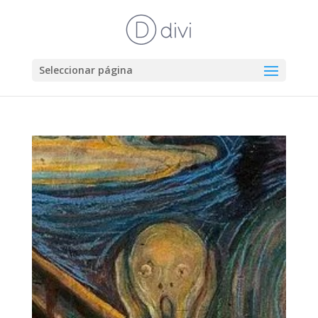
Seleccionar página