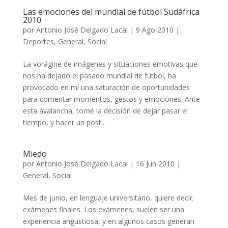
Las emociones del mundial de fútbol Sudáfrica
2010
por
Antonio José Delgado Lacal
|
9 Ago 2010
|
Deportes
,
General
,
Social
La vorágine de imágenes y situaciones emotivas que
nos ha dejado el pasado mundial de fútbol, ha
provocado en mí una saturación de oportunidades
para comentar momentos, gestos y emociones. Ante
esta avalancha, tomé la decisión de dejar pasar el
tiempo, y hacer un post...
Miedo
por
Antonio José Delgado Lacal
|
16 Jun 2010
|
General
,
Social
Mes de junio, en lenguaje universitario, quiere decir;
exámenes finales. Los exámenes, suelen ser una
experiencia angustiosa, y en algunos casos generan