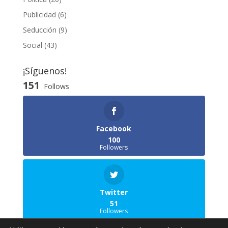
Publicidad
(6)
Seducción
(9)
Social
(43)
¡Síguenos!
151
Follows
Facebook
100
Followers
Twitter
51
Followers