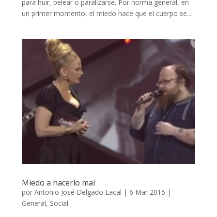
para huir, pelear o paralizarse. Por norma general, en
un primer momento, el miedo hace que el cuerpo se...
Miedo a hacerlo mal
por
Antonio José Delgado Lacal
|
6 Mar 2015
|
General
,
Social