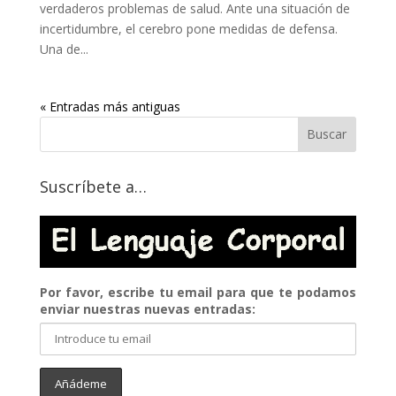
verdaderos problemas de salud. Ante una situación de
incertidumbre, el cerebro pone medidas de defensa.
Una de...
« Entradas más antiguas
Suscríbete a…
Por favor, escribe tu email para que te podamos
enviar nuestras nuevas entradas: