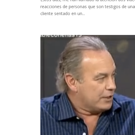
reacciones de personas que son testigos de una a
cliente sentado en un...