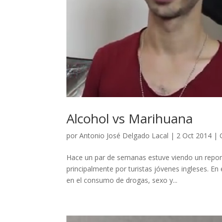
Alcohol vs Marihuana
por
Antonio José Delgado Lacal
|
2 Oct 2014
|
Hace un par de semanas estuve viendo un report
principalmente por turistas jóvenes ingleses. En
en el consumo de drogas, sexo y...