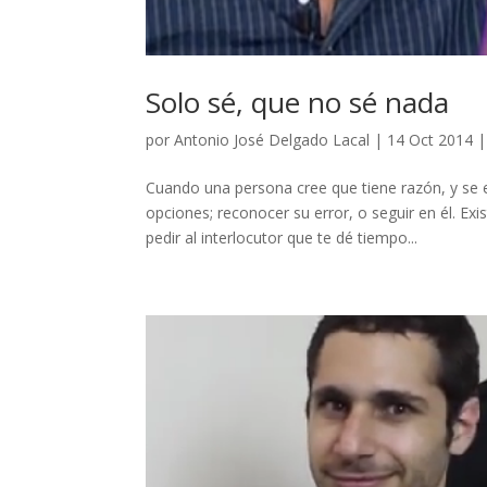
Solo sé, que no sé nada
por
Antonio José Delgado Lacal
|
14 Oct 2014
Cuando una persona cree que tiene razón, y se 
opciones; reconocer su error, o seguir en él. Ex
pedir al interlocutor que te dé tiempo...