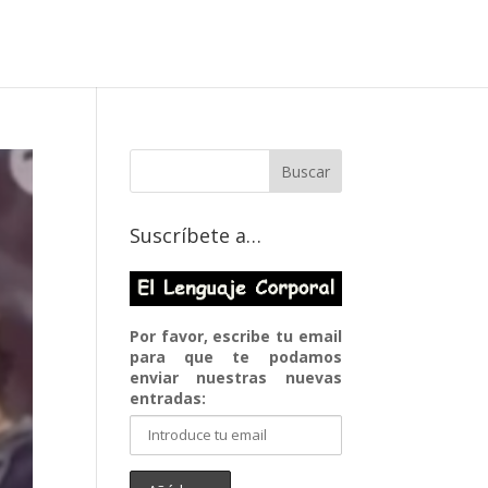
Suscríbete a…
Por favor, escribe tu email
para que te podamos
enviar nuestras nuevas
entradas: