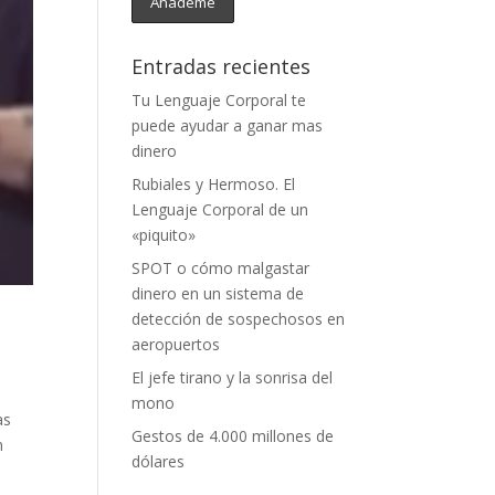
Entradas recientes
Tu Lenguaje Corporal te
puede ayudar a ganar mas
dinero
Rubiales y Hermoso. El
Lenguaje Corporal de un
«piquito»
SPOT o cómo malgastar
dinero en un sistema de
detección de sospechosos en
aeropuertos
El jefe tirano y la sonrisa del
mono
as
Gestos de 4.000 millones de
n
dólares