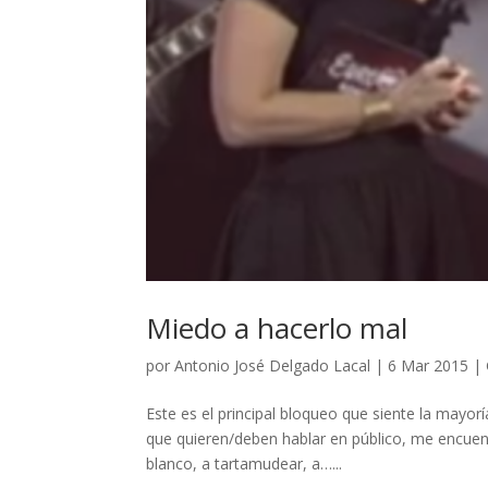
Miedo a hacerlo mal
por
Antonio José Delgado Lacal
|
6 Mar 2015
|
Este es el principal bloqueo que siente la mayo
que quieren/deben hablar en público, me encuent
blanco, a tartamudear, a…...