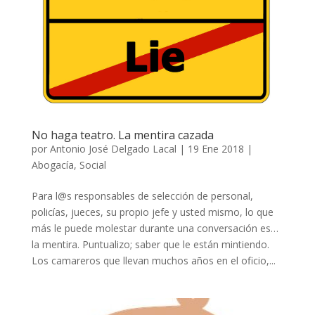
No haga teatro. La mentira cazada
por
Antonio José Delgado Lacal
|
19 Ene 2018
|
Abogacía
,
Social
Para l@s responsables de selección de personal,
policías, jueces, su propio jefe y usted mismo, lo que
más le puede molestar durante una conversación es…
la mentira. Puntualizo; saber que le están mintiendo.
Los camareros que llevan muchos años en el oficio,...