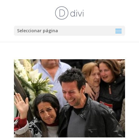
Seleccionar página