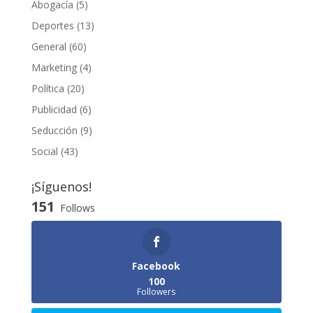
Abogacía
(5)
Deportes
(13)
General
(60)
Marketing
(4)
Política
(20)
Publicidad
(6)
Seducción
(9)
Social
(43)
¡Síguenos!
151
Follows
Facebook
100
Followers