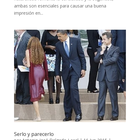
ambas son esenciales para causar una buena
impresión en...
Serlo y parecerlo