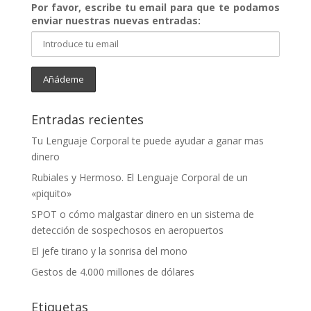
Por favor, escribe tu email para que te podamos
enviar nuestras nuevas entradas:
Entradas recientes
Tu Lenguaje Corporal te puede ayudar a ganar mas
dinero
Rubiales y Hermoso. El Lenguaje Corporal de un
«piquito»
SPOT o cómo malgastar dinero en un sistema de
detección de sospechosos en aeropuertos
El jefe tirano y la sonrisa del mono
Gestos de 4.000 millones de dólares
Etiquetas