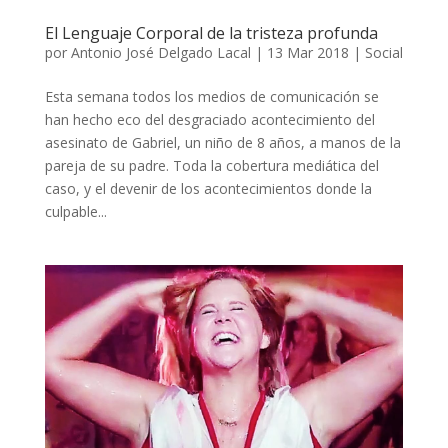
El Lenguaje Corporal de la tristeza profunda
por
Antonio José Delgado Lacal
|
13 Mar 2018
|
Social
Esta semana todos los medios de comunicación se
han hecho eco del desgraciado acontecimiento del
asesinato de Gabriel, un niño de 8 años, a manos de la
pareja de su padre. Toda la cobertura mediática del
caso, y el devenir de los acontecimientos donde la
culpable...