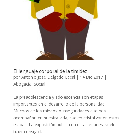
El lenguaje corporal de la timidez
por
Antonio José Delgado Lacal
|
14 Dic 2017
|
Abogacía
,
Social
La preadolescencia y adolescencia son etapas
importantes en el desarrollo de la personalidad.
Muchos de los miedos o inseguridades que nos
acompañan en nuestra vida, suelen cristalizar en estas
etapas. La exposición pública en estas edades, suele
traer consigo la...