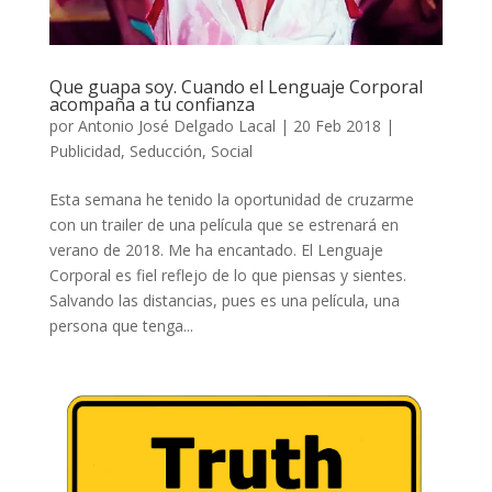
Que guapa soy. Cuando el Lenguaje Corporal
acompaña a tu confianza
por
Antonio José Delgado Lacal
|
20 Feb 2018
|
Publicidad
,
Seducción
,
Social
Esta semana he tenido la oportunidad de cruzarme
con un trailer de una película que se estrenará en
verano de 2018. Me ha encantado. El Lenguaje
Corporal es fiel reflejo de lo que piensas y sientes.
Salvando las distancias, pues es una película, una
persona que tenga...