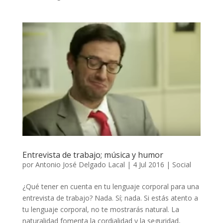
Entrevista de trabajo; música y humor
por
Antonio José Delgado Lacal
|
4 Jul 2016
|
Social
¿Qué tener en cuenta en tu lenguaje corporal para una
entrevista de trabajo? Nada. Sí; nada. Si estás atento a
tu lenguaje corporal, no te mostrarás natural. La
naturalidad fomenta la cordialidad y la seguridad,