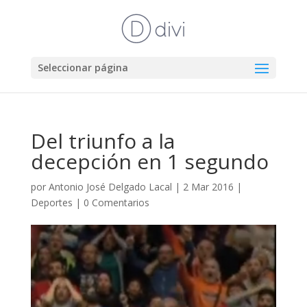
Seleccionar página
Del triunfo a la
decepción en 1 segundo
por
Antonio José Delgado Lacal
|
2 Mar 2016
|
Deportes
|
0 Comentarios