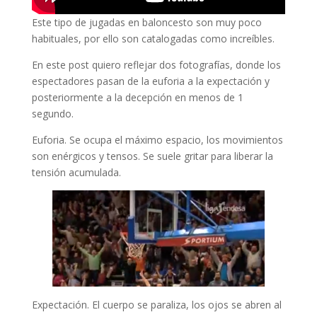
Este tipo de jugadas en baloncesto son muy poco
habituales, por ello son catalogadas como increíbles.
En este post quiero reflejar dos fotografías, donde los
espectadores pasan de la euforia a la expectación y
posteriormente a la decepción en menos de 1
segundo.
Euforia. Se ocupa el máximo espacio, los movimientos
son enérgicos y tensos. Se suele gritar para liberar la
tensión acumulada.
Expectación. El cuerpo se paraliza, los ojos se abren al