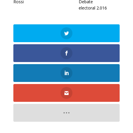
Rossi
Debate
electoral 2.016