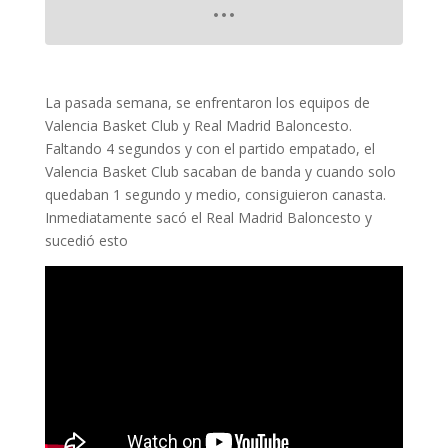
La pasada semana, se enfrentaron los equipos de
Valencia Basket Club y Real Madrid Baloncesto.
Faltando 4 segundos y con el partido empatado, el
Valencia Basket Club sacaban de banda y cuando solo
quedaban 1 segundo y medio, consiguieron canasta.
Inmediatamente sacó el Real Madrid Baloncesto y
sucedió esto