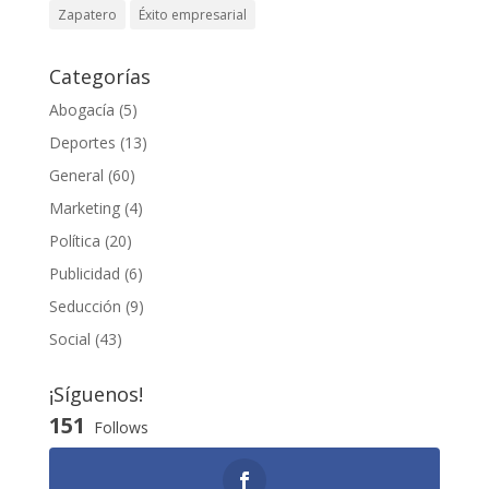
Zapatero
Éxito empresarial
Categorías
Abogacía
(5)
Deportes
(13)
General
(60)
Marketing
(4)
Política
(20)
Publicidad
(6)
Seducción
(9)
Social
(43)
¡Síguenos!
151
Follows