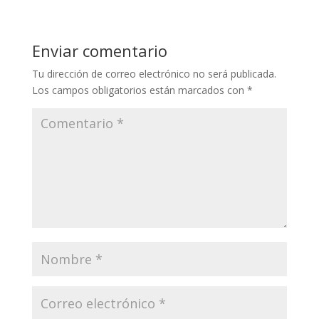
Enviar comentario
Tu dirección de correo electrónico no será publicada.
Los campos obligatorios están marcados con
*