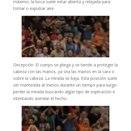
máximo, la boca suele estar abierta y relajada para
tomar o expulsar aire.
Decepción. El cuerpo se pliega y se tiende a proteger la
cabeza con las manos, ya sea las manos en la cara o
sobre la cabeza. La mirada se baja. Esta posición suele
ser mantenida al menos durante un tiempo para luego
perder la mirada buscando algún tipo de explicación e
intentando asimilar el hecho.