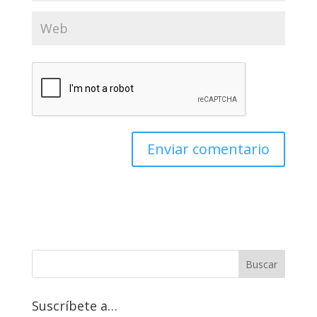
Suscríbete a…