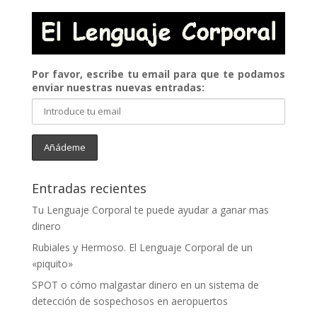
Por favor, escribe tu email para que te podamos
enviar nuestras nuevas entradas:
Entradas recientes
Tu Lenguaje Corporal te puede ayudar a ganar mas
dinero
Rubiales y Hermoso. El Lenguaje Corporal de un
«piquito»
SPOT o cómo malgastar dinero en un sistema de
detección de sospechosos en aeropuertos