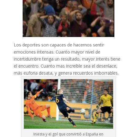
Los deportes son capaces de hacernos sentir
emociones intensas. Cuanto mayor nivel de
incertidumbre tenga un resultado, mayor interés tiene
el encuentro. Cuanto mas increíble sea el desenlace,
más euforia desata, y genera recuerdos imborrables.
Iniesta y el gol que convirtió a España en