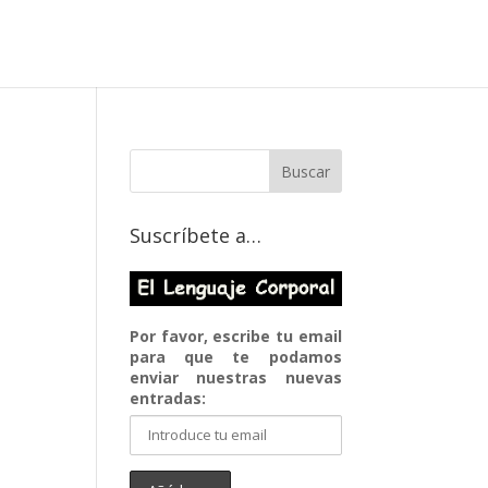
Suscríbete a…
Por favor, escribe tu email
para que te podamos
enviar nuestras nuevas
entradas: