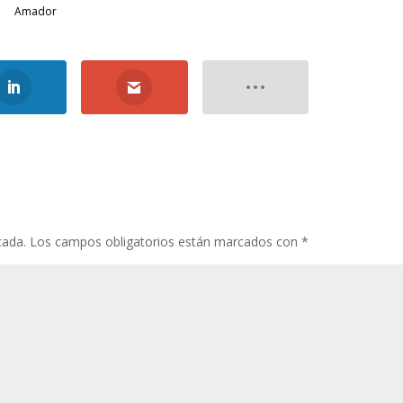
Amador
cada.
Los campos obligatorios están marcados con
*