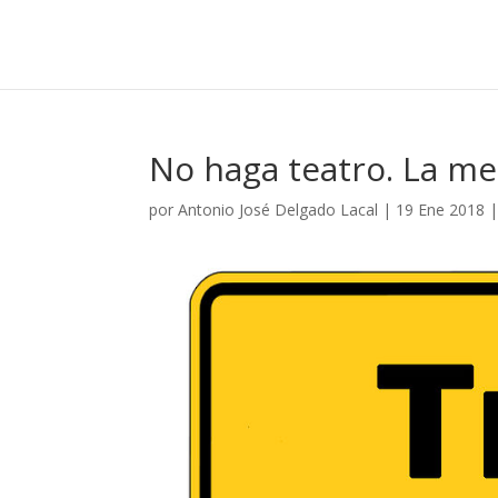
No haga teatro. La me
por
Antonio José Delgado Lacal
|
19 Ene 2018