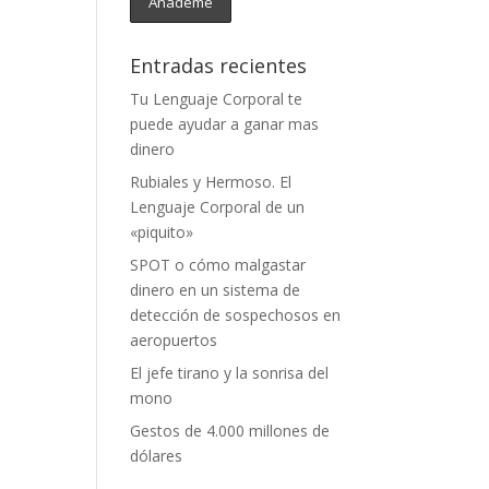
Entradas recientes
Tu Lenguaje Corporal te
puede ayudar a ganar mas
dinero
Rubiales y Hermoso. El
Lenguaje Corporal de un
«piquito»
SPOT o cómo malgastar
dinero en un sistema de
detección de sospechosos en
aeropuertos
El jefe tirano y la sonrisa del
mono
Gestos de 4.000 millones de
dólares