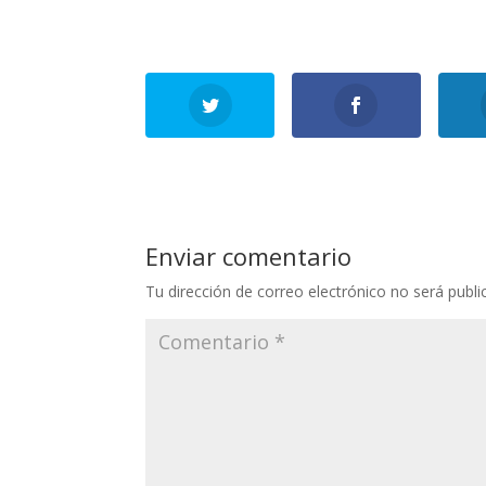
Enviar comentario
Tu dirección de correo electrónico no será publi