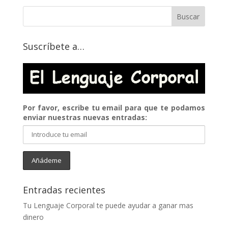
Suscríbete a…
Por favor, escribe tu email para que te podamos
enviar nuestras nuevas entradas:
Entradas recientes
Tu Lenguaje Corporal te puede ayudar a ganar mas
dinero