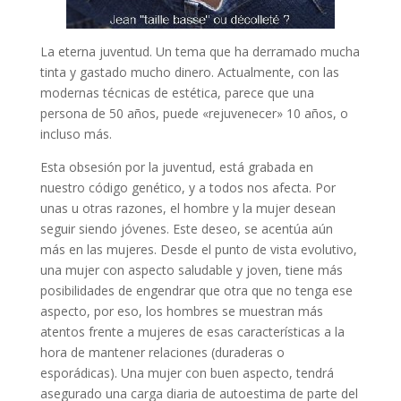
La eterna juventud. Un tema que ha derramado mucha
tinta y gastado mucho dinero. Actualmente, con las
modernas técnicas de estética, parece que una
persona de 50 años, puede «rejuvenecer» 10 años, o
incluso más.
Esta obsesión por la juventud, está grabada en
nuestro código genético, y a todos nos afecta. Por
unas u otras razones, el hombre y la mujer desean
seguir siendo jóvenes. Este deseo, se acentúa aún
más en las mujeres. Desde el punto de vista evolutivo,
una mujer con aspecto saludable y joven, tiene más
posibilidades de engendrar que otra que no tenga ese
aspecto, por eso, los hombres se muestran más
atentos frente a mujeres de esas características a la
hora de mantener relaciones (duraderas o
esporádicas). Una mujer con buen aspecto, tendrá
asegurado una carga diaria de autoestima de parte del