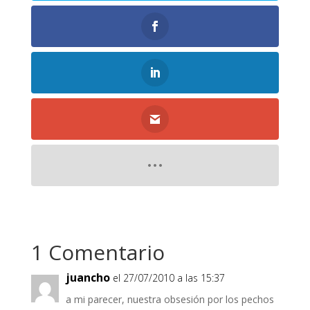
1 Comentario
juancho
el 27/07/2010 a las 15:37
a mi parecer, nuestra obsesión por los pechos