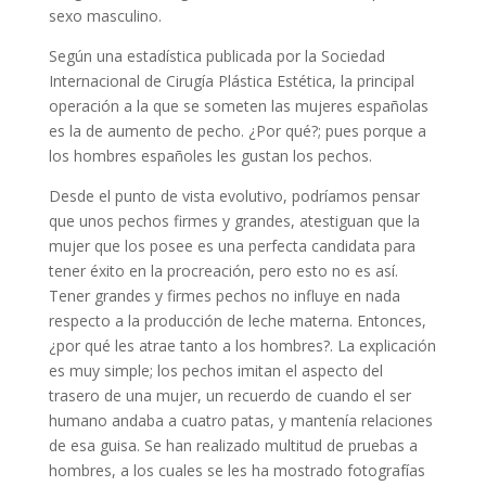
sexo masculino.
Según una estadística publicada por la Sociedad
Internacional de Cirugía Plástica Estética, la principal
operación a la que se someten las mujeres españolas
es la de aumento de pecho. ¿Por qué?; pues porque a
los hombres españoles les gustan los pechos.
Desde el punto de vista evolutivo, podríamos pensar
que unos pechos firmes y grandes, atestiguan que la
mujer que los posee es una perfecta candidata para
tener éxito en la procreación, pero esto no es así.
Tener grandes y firmes pechos no influye en nada
respecto a la producción de leche materna. Entonces,
¿por qué les atrae tanto a los hombres?. La explicación
es muy simple; los pechos imitan el aspecto del
trasero de una mujer, un recuerdo de cuando el ser
humano andaba a cuatro patas, y mantenía relaciones
de esa guisa. Se han realizado multitud de pruebas a
hombres, a los cuales se les ha mostrado fotografías