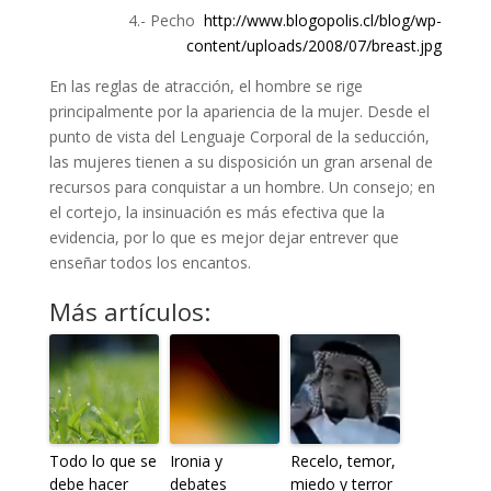
4.- Pecho
http://www.blogopolis.cl/blog/wp-
content/uploads/2008/07/breast.jpg
En las reglas de atracción, el hombre se rige
principalmente por la apariencia de la mujer. Desde el
punto de vista del Lenguaje Corporal de la seducción,
las mujeres tienen a su disposición un gran arsenal de
recursos para conquistar a un hombre. Un consejo; en
el cortejo, la insinuación es más efectiva que la
evidencia, por lo que es mejor dejar entrever que
enseñar todos los encantos.
Más artículos:
Todo lo que se
Ironia y
Recelo, temor,
debe hacer
debates
miedo y terror