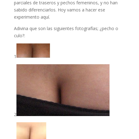
parciales de traseros y pechos femeninos, y no han
sabido diferenciarlos. Hoy vamos a hacer ese
experimento aquí.
Adivina que son las siguientes fotografías; ¿pecho o
culo?:
1
2