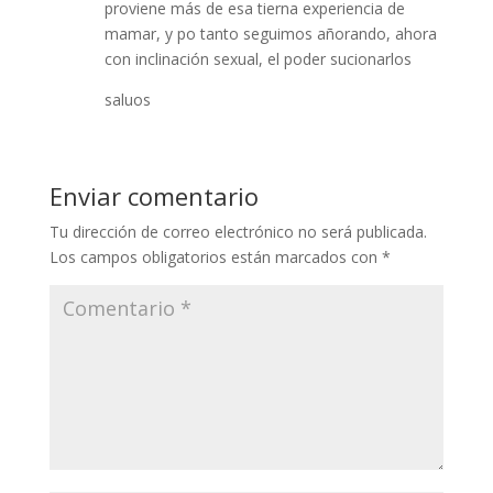
proviene más de esa tierna experiencia de
mamar, y po tanto seguimos añorando, ahora
con inclinación sexual, el poder sucionarlos
saluos
Enviar comentario
Tu dirección de correo electrónico no será publicada.
Los campos obligatorios están marcados con
*