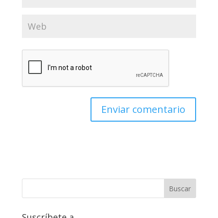
Suscríbete a…