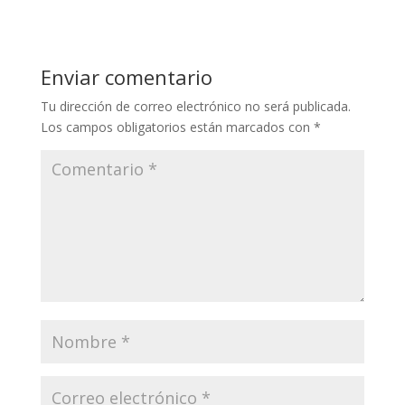
Enviar comentario
Tu dirección de correo electrónico no será publicada.
Los campos obligatorios están marcados con
*