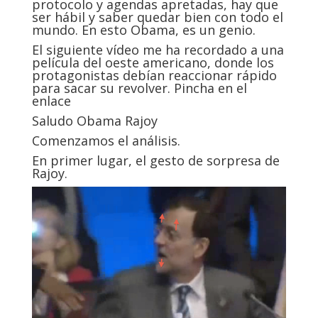
protocolo y agendas apretadas, hay que
ser hábil y saber quedar bien con todo el
mundo. En esto Obama, es un genio.
El siguiente vídeo me ha recordado a una
película del oeste americano, donde los
protagonistas debían reaccionar rápido
para sacar su revolver. Pincha en el
enlace
Saludo Obama Rajoy
Comenzamos el análisis.
En primer lugar, el gesto de sorpresa de
Rajoy.