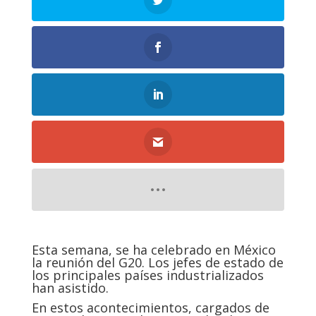
Esta semana, se ha celebrado en México
la reunión del G20. Los jefes de estado de
los principales países industrializados
han asistido.
En estos acontecimientos, cargados de