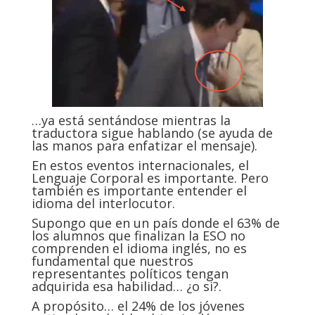
…ya está sentándose mientras la
traductora sigue hablando (se ayuda de
las manos para enfatizar el mensaje).
En estos eventos internacionales, el
Lenguaje Corporal es importante. Pero
también es importante entender el
idioma del interlocutor.
Supongo que en un país donde el 63% de
los alumnos que finalizan la ESO no
comprenden el idioma inglés, no es
fundamental que nuestros
representantes políticos tengan
adquirida esa habilidad… ¿o si?.
A propósito… el 24% de los jóvenes