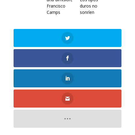
Francisco
duros no
Camps
sonríen