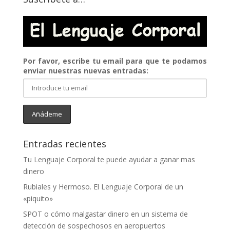
Por favor, escribe tu email para que te podamos
enviar nuestras nuevas entradas:
Entradas recientes
Tu Lenguaje Corporal te puede ayudar a ganar mas
dinero
Rubiales y Hermoso. El Lenguaje Corporal de un
«piquito»
SPOT o cómo malgastar dinero en un sistema de
detección de sospechosos en aeropuertos