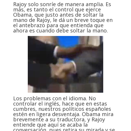
Rajoy solo sonríe de manera amplia. Es
más, es tanto el control que ejerce
Obama, que justo antes de soltar la
mano de Rajoy, le dá un breve toque en
el antebrazo para que entienda que
ahora es cuando debe soltar la mano.
Los problemas con el idioma. No
controlar el inglés, hace que en estas
cumbres, nuestros políticos españoles
estén en ligera desventaja. Obama mira
brevemente a su traductora, y Rajoy
entiende que aquí se acaba la
conversación, pues retira su mirada y se