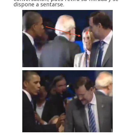
dispone a sentarse.