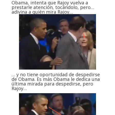
Obama, intenta que Rajoy vuelva a
prestarle atención, tocándolo, pero…
adivina a quién mira Rajoy…
… y no tiene oportunidad de despedirse
de Obama. Es más Obama le dedica una
última mirada para despedirse, pero
Rajoy…