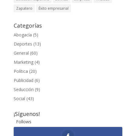
Zapatero
Éxito empresarial
Categorías
Abogacía
(5)
Deportes
(13)
General
(60)
Marketing
(4)
Política
(20)
Publicidad
(6)
Seducción
(9)
Social
(43)
¡Síguenos!
Follows