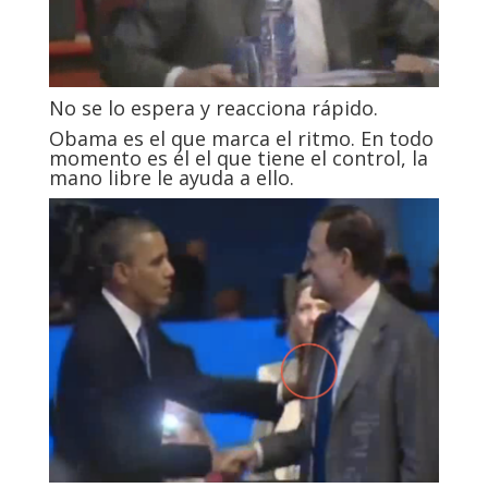
No se lo espera y reacciona rápido.
Obama es el que marca el ritmo. En todo
momento es él el que tiene el control, la
mano libre le ayuda a ello.