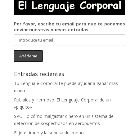
Por favor, escribe tu email para que te podamos
enviar nuestras nuevas entradas:
Entradas recientes
Tu Lenguaje Corporal te puede ayudar a ganar mas
dinero
Rubiales y Hermoso. El Lenguaje Corporal de un
«piquito»
SPOT o cómo malgastar dinero en un sistema de
detección de sospechosos en aeropuertos
El jefe tirano y la sonrisa del mono