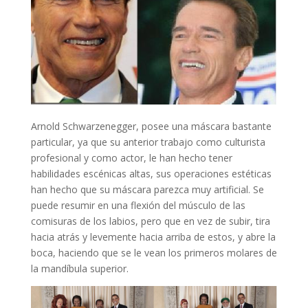
Arnold Schwarzenegger, posee una máscara bastante
particular, ya que su anterior trabajo como culturista
profesional y como actor, le han hecho tener
habilidades escénicas altas, sus operaciones estéticas
han hecho que su máscara parezca muy artificial. Se
puede resumir en una flexión del músculo de las
comisuras de los labios, pero que en vez de subir, tira
hacia atrás y levemente hacia arriba de estos, y abre la
boca, haciendo que se le vean los primeros molares de
la mandíbula superior.