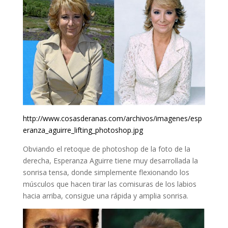
http://www.cosasderanas.com/archivos/imagenes/esp
eranza_aguirre_lifting_photoshop.jpg
Obviando el retoque de photoshop de la foto de la
derecha, Esperanza Aguirre tiene muy desarrollada la
sonrisa tensa, donde simplemente flexionando los
músculos que hacen tirar las comisuras de los labios
hacia arriba, consigue una rápida y amplia sonrisa.