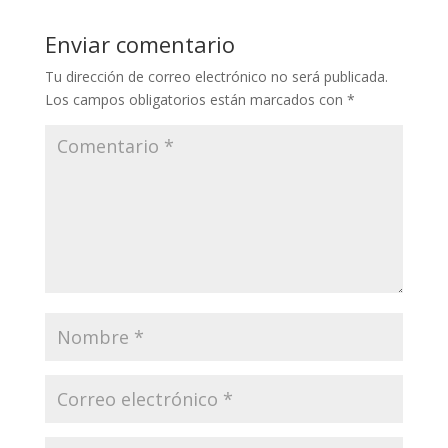
Enviar comentario
Tu dirección de correo electrónico no será publicada.
Los campos obligatorios están marcados con
*