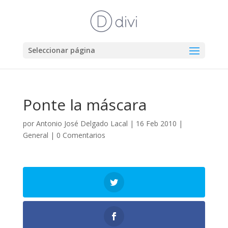
Seleccionar página
Ponte la máscara
por
Antonio José Delgado Lacal
|
16 Feb 2010
|
General
|
0 Comentarios