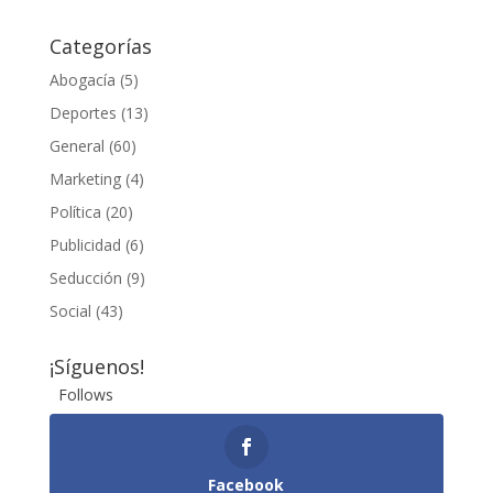
Categorías
Abogacía
(5)
Deportes
(13)
General
(60)
Marketing
(4)
Política
(20)
Publicidad
(6)
Seducción
(9)
Social
(43)
¡Síguenos!
Follows
Facebook