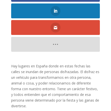
Hay lugares en España donde en estas fechas las
calles se inundan de personas disfrazadas. El disfraz es
un vehículo para transformarnos en otra persona,
animal o cosa, y poder relacionarnos de diferente
forma con nuestro entorno. Tiene un carácter festivo,
y todos entienden que el comportamiento de esa
persona viene determinado por la fiesta y las ganas de
divertirse.