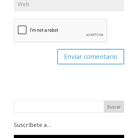
Suscríbete a…