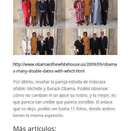
http://www.obamainthewhitehouse.us/2009/09/obama
s-many-double-dates-with-which.html
Por último, reseñar la pareja estrella de máscara
afable; Michelle y Barack Obama. Podéis observar
cómo no cambian ni un ápice su rostro, y lo mejor, es
que parece tan creíble que parece increíble. El enlace
que os dejo, podéis ver hasta 11 fotos, donde ambos
tienen la misma expresión.
Más artículos: