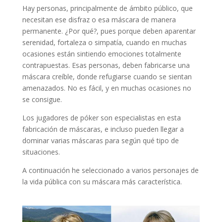
Hay personas, principalmente de ámbito público, que
necesitan ese disfraz o esa máscara de manera
permanente. ¿Por qué?, pues porque deben aparentar
serenidad, fortaleza o simpatía, cuando en muchas
ocasiones están sintiendo emociones totalmente
contrapuestas. Esas personas, deben fabricarse una
máscara creíble, donde refugiarse cuando se sientan
amenazados. No es fácil, y en muchas ocasiones no
se consigue.
Los jugadores de póker son especialistas en esta
fabricación de máscaras, e incluso pueden llegar a
dominar varias máscaras para según qué tipo de
situaciones.
A continuación he seleccionado a varios personajes de
la vida pública con su máscara más característica.